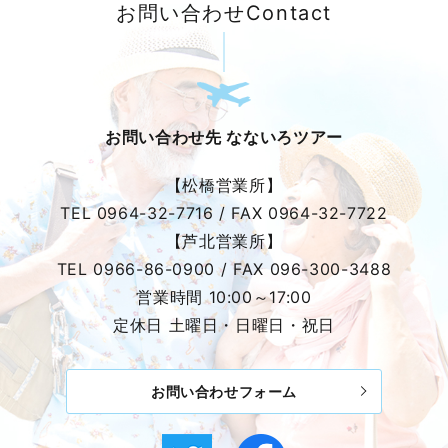
お問い合わせ
Contact
お問い合わせ先 なないろツアー
【松橋営業所】
TEL
0964-32-7716
/ FAX
0964-32-7722
【芦北営業所】
TEL
0966-86-0900
/ FAX
096-300-3488
営業時間 10:00～17:00
定休日 土曜日・日曜日・祝日
お問い合わせフォーム