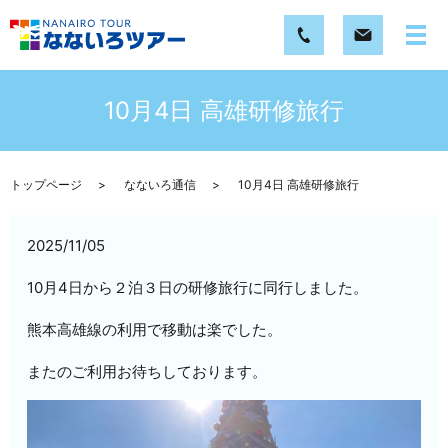
10月4日 高雄研修旅行
トップページ
なないろ通信
10月4日 高雄研修旅行
2025/11/05
10月4日から２泊３日の研修旅行に同行しました。
熊本高雄線の利用で移動は楽でした。
またのご利用お待ちしております。