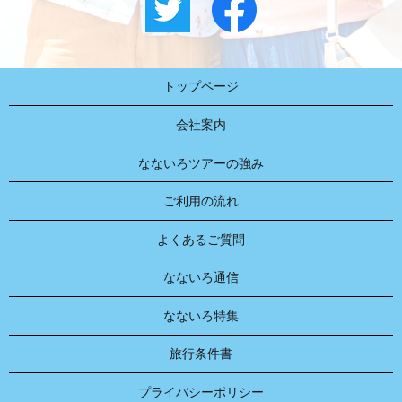
トップページ
会社案内
なないろツアーの強み
ご利用の流れ
よくあるご質問
なないろ通信
なないろ特集
旅行条件書
プライバシーポリシー