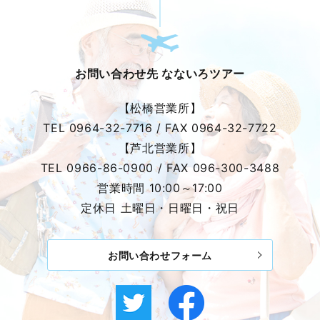
お問い合わせ先 なないろツアー
【松橋営業所】
TEL
0964-32-7716
/ FAX
0964-32-7722
【芦北営業所】
TEL
0966-86-0900
/ FAX
096-300-3488
営業時間 10:00～17:00
定休日 土曜日・日曜日・祝日
お問い合わせフォーム