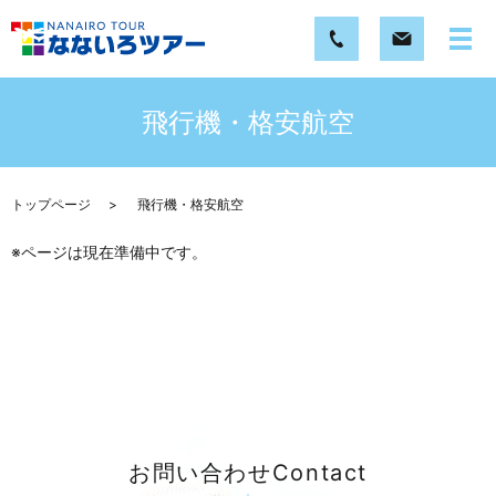
飛行機・格安航空
トップページ
飛行機・格安航空
※ページは現在準備中です。
お問い合わせ
Contact