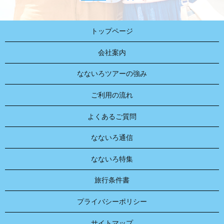
トップページ
会社案内
なないろツアーの強み
ご利用の流れ
よくあるご質問
なないろ通信
なないろ特集
旅行条件書
プライバシーポリシー
サイトマップ