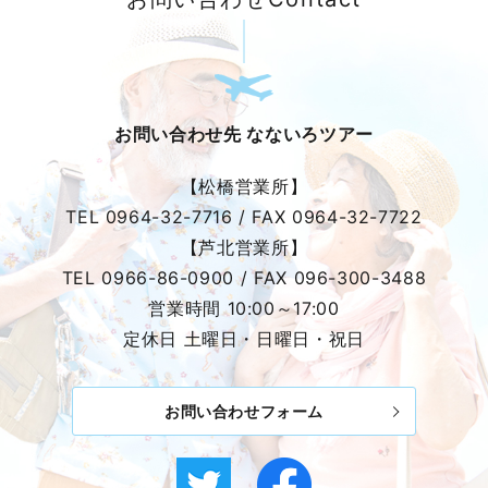
お問い合わせ先 なないろツアー
【松橋営業所】
TEL
0964-32-7716
/ FAX
0964-32-7722
【芦北営業所】
TEL
0966-86-0900
/ FAX
096-300-3488
営業時間 10:00～17:00
定休日 土曜日・日曜日・祝日
お問い合わせフォーム