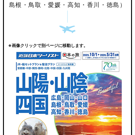
島根・鳥取・愛媛・高知・香川・徳島）
※画像クリックで別ページに移動します。