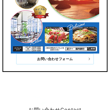
お問い合わせフォーム
お問い合わせ
Contact