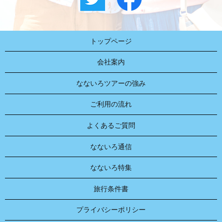
トップページ
会社案内
なないろツアーの強み
ご利用の流れ
よくあるご質問
なないろ通信
なないろ特集
旅行条件書
プライバシーポリシー