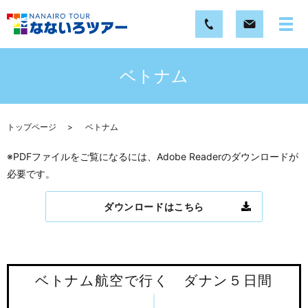
ベトナム
トップページ
ベトナム
※PDFファイルをご覧になるには、Adobe Readerのダウンロードが
必要です。
ダウンロードはこちら
ベトナム航空で行く ダナン５日間