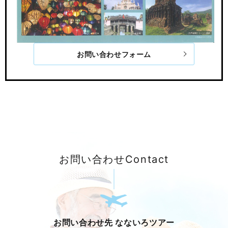
お問い合わせフォーム
お問い合わせ
Contact
お問い合わせ先 なないろツアー