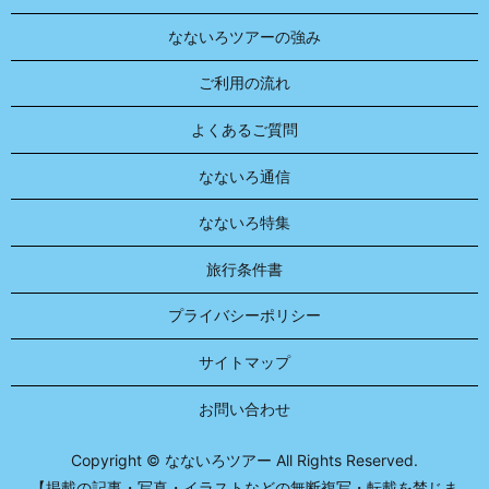
なないろツアーの強み
ご利用の流れ
よくあるご質問
なないろ通信
なないろ特集
旅行条件書
プライバシーポリシー
サイトマップ
お問い合わせ
Copyright © なないろツアー All Rights Reserved.
【掲載の記事・写真・イラストなどの無断複写・転載を禁じま