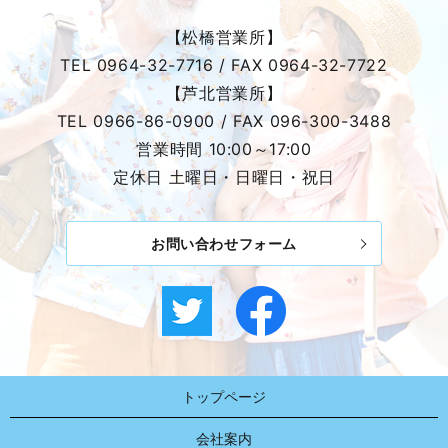
【松橋営業所】
TEL
0964-32-7716
/ FAX
0964-32-7722
【芦北営業所】
TEL
0966-86-0900
/ FAX
096-300-3488
営業時間 10:00～17:00
定休日 土曜日・日曜日・祝日
お問い合わせフォーム
トップページ
会社案内