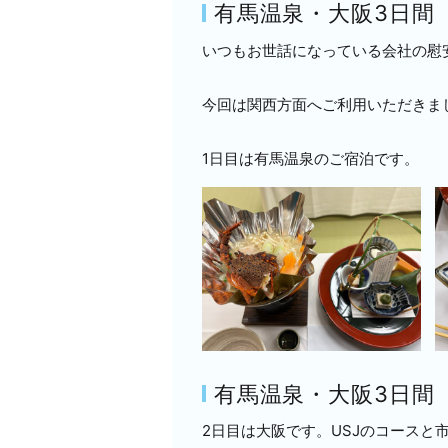
有馬温泉・大阪3日間
いつもお世話になっている会社の慰
今回は関西方面へご利用いただきま
1日目は有馬温泉のご宿泊です。
有馬温泉・大阪3日間
2日目は大阪です。USJのコースと