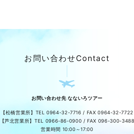
お問い合わせ
Contact
お問い合わせ先 なないろツアー
【松橋営業所】
TEL
0964-32-7716
/ FAX
0964-32-7722
【芦北営業所】
TEL
0966-86-0900
/ FAX
096-300-348
営業時間 10:00～17:00