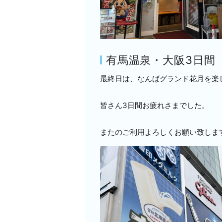
有馬温泉・大阪3日間
最終日は、なんばグランド花月を楽
皆さん3日間お疲れさまでした。
またのご利用よろしくお願い致しま