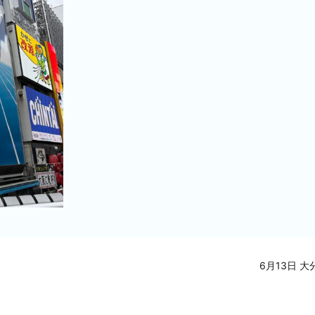
6月13日 大