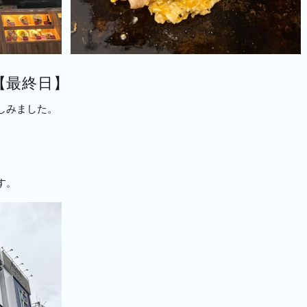
【最終日】
しみました。
す。