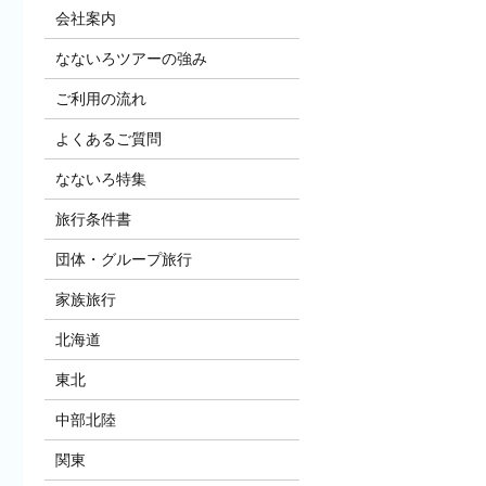
会社案内
なないろツアーの強み
ご利用の流れ
よくあるご質問
なないろ特集
旅行条件書
団体・グループ旅行
家族旅行
北海道
東北
中部北陸
関東