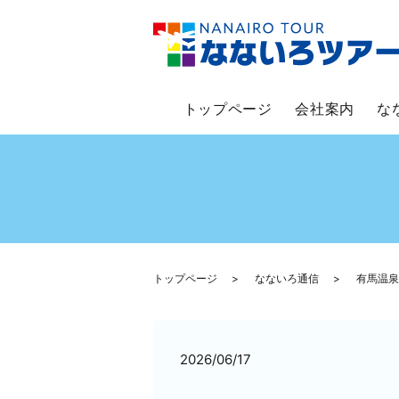
トップページ
会社案内
な
トップページ
なないろ通信
有馬温泉
2026/06/17