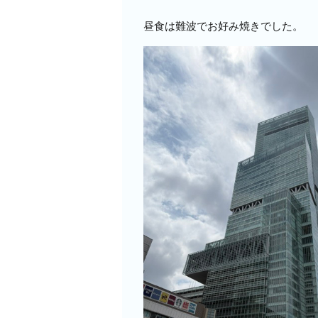
昼食は難波でお好み焼きでした。