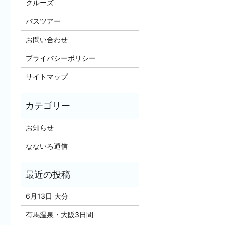
クルーズ
バスツアー
お問い合わせ
プライバシーポリシー
サイトマップ
お知らせ
なないろ通信
6月13日 大分
有馬温泉・大阪3日間