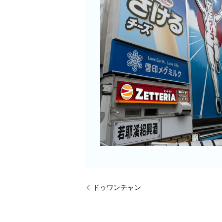
ドゥワンチャン