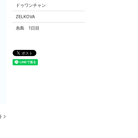
ドゥワンチャン
ZELKOVA
糸島 1日目
分