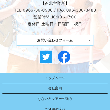
【芦北営業所】
TEL
0966-86-0900
/ FAX
096-300-3488
営業時間 10:00～17:00
定休日 土曜日・日曜日・祝日
お問い合わせフォーム
トップページ
会社案内
なないろツアーの強み
ご利用の流れ