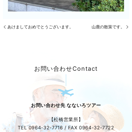
あけましておめでとうございます。
山鹿の散策です。
お問い合わせ
Contact
お問い合わせ先 なないろツアー
【松橋営業所】
TEL
0964-32-7716
/ FAX
0964-32-7722