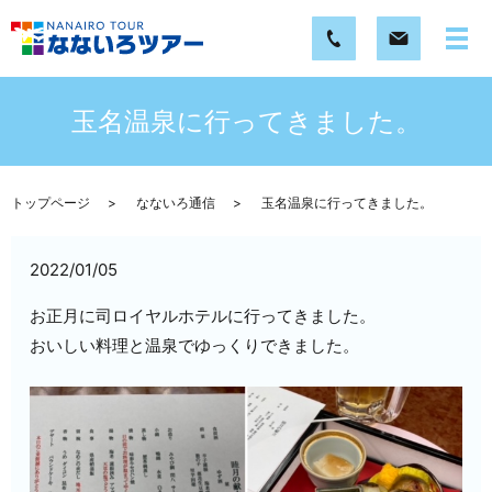
玉名温泉に行ってきました。
トップページ
なないろ通信
玉名温泉に行ってきました。
2022/01/05
お正月に司ロイヤルホテルに行ってきました。
おいしい料理と温泉でゆっくりできました。