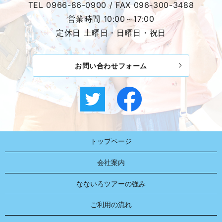
TEL
0966-86-0900
/ FAX
096-300-3488
営業時間 10:00～17:00
定休日 土曜日・日曜日・祝日
お問い合わせフォーム
トップページ
会社案内
なないろツアーの強み
ご利用の流れ