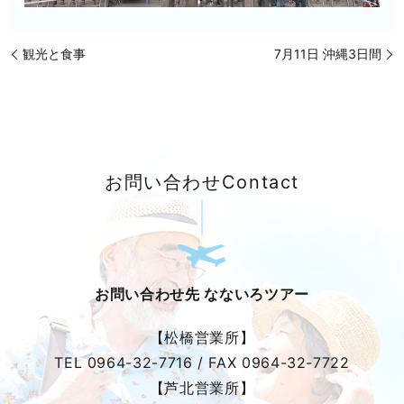
観光と食事
7月11日 沖縄3日間
お問い合わせ
Contact
お問い合わせ先 なないろツアー
【松橋営業所】
TEL
0964-32-7716
/ FAX
0964-32-7722
【芦北営業所】