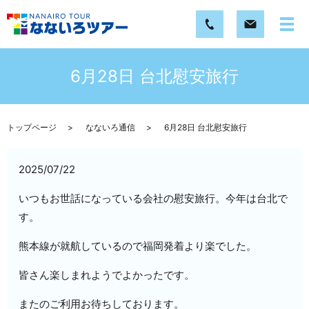
6月28日 台北慰安旅行
トップページ
なないろ通信
6月28日 台北慰安旅行
2025/07/22
いつもお世話になっている会社の慰安旅行。今年は台北で
す。
熊本線が就航しているので福岡発着より楽でした。
皆さん楽しまれようでよかったです。
またのご利用お待ちしております。